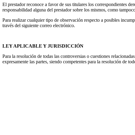
El prestador reconoce a favor de sus titulares los correspondientes der
responsabilidad alguna del prestador sobre los mismos, como tampoco
Para realizar cualquier tipo de observación respecto a posibles incump
través del siguiente correo electrónico.
LEY APLICABLE Y JURISDICCIÓN
Para la resolución de todas las controversias o cuestiones relacionadas 
expresamente las partes, siendo competentes para la resolución de tod