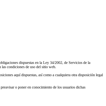
obligaciones dispuestas en la Ley 34/2002, de Servicios de la
 las condiciones de uso del sitio web.
iciones aquí dispuestas, así como a cualquiera otra disposición legal
e preavisar o poner en conocimiento de los usuarios dichas