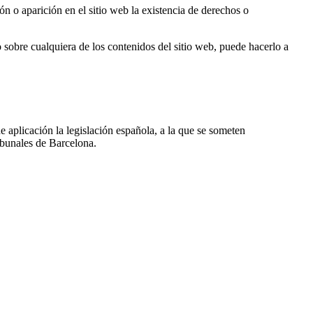
ón o aparición en el sitio web la existencia de derechos o
o sobre cualquiera de los contenidos del sitio web, puede hacerlo a
de aplicación la legislación española, a la que se someten
ibunales de Barcelona.