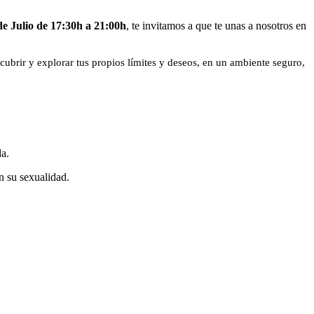
e Julio de 17:30h a 21:00h
, te invitamos a que te unas a nosotros en
cubrir y explorar tus propios límites y deseos, en un ambiente seguro,
a.
n su sexualidad.