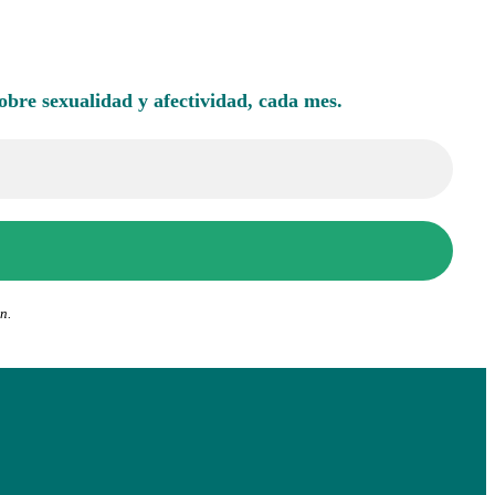
sobre sexualidad y afectividad, cada mes.
n.