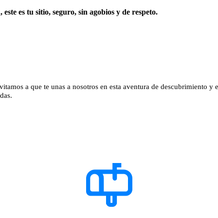
este es tu sitio, seguro, sin agobios y de respeto.
invitamos a que te unas a nosotros en esta aventura de descubrimiento y
das.