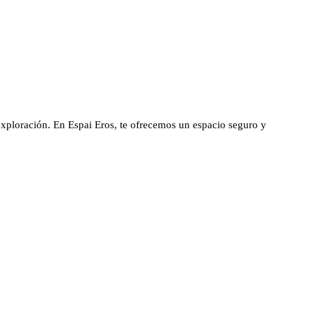
 exploración. En Espai Eros, te ofrecemos un espacio seguro y