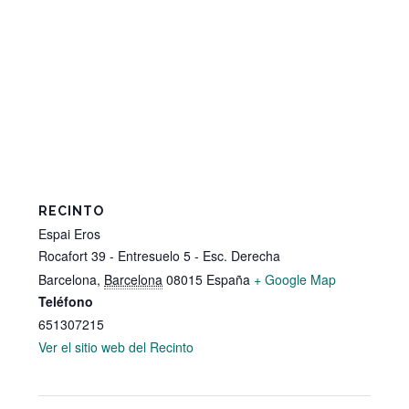
RECINTO
Espai Eros
Rocafort 39 - Entresuelo 5 - Esc. Derecha
Barcelona
,
Barcelona
08015
España
+ Google Map
Teléfono
651307215
Ver el sitio web del Recinto