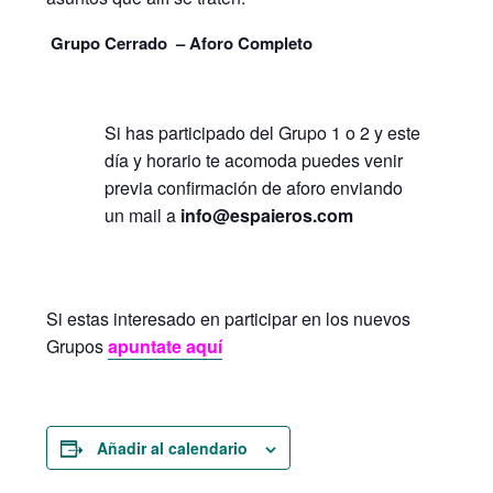
Grupo Cerrado – Aforo Completo
Si has participado del Grupo 1 o 2 y este
día y horario te acomoda puedes venir
previa confirmación de aforo enviando
un mail a
info@espaieros.com
Si estas interesado en participar en los nuevos
Grupos
apuntate aquí
Añadir al calendario