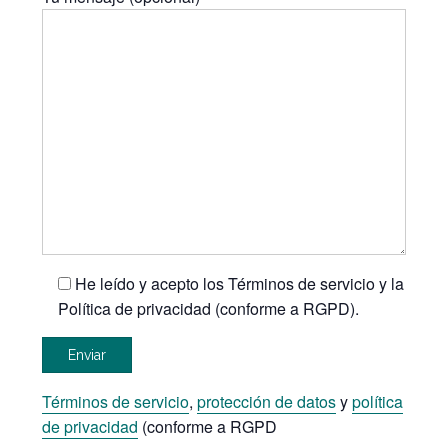
He leído y acepto los Términos de servicio y la
Política de privacidad (conforme a RGPD).
Términos de servicio
,
protección de datos
y
política
de privacidad
(conforme a RGPD