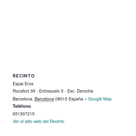
RECINTO
Espai Eros
Rocafort 39 - Entresuelo 5 - Esc. Derecha
Barcelona
,
Barcelona
08015
España
+ Google Map
Teléfono
651307215
Ver el sitio web del Recinto