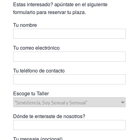
Estas interesado? apúntate en el siguiente
formulario para reservar tu plaza.
Tu nombre
Tu correo electrónico
Tu teléfono de contacto
Escoge tu Taller
Dónde te enteraste de nosotros?
Tu mensaje (opcional)