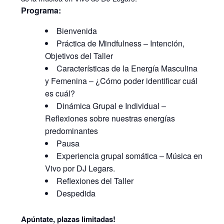
Programa:
Bienvenida
Práctica de Mindfulness – Intención,
Objetivos del Taller
Características de la Energía Masculina
y Femenina – ¿Cómo poder identificar cuál
es cuál?
Dinámica Grupal e Individual –
Reflexiones sobre nuestras energías
predominantes
Pausa
Experiencia grupal somática – Música en
Vivo por DJ Legars.
Reflexiones del Taller
Despedida
Apúntate, plazas limitadas!