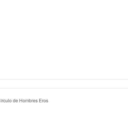
Circulo de Hombres Eros