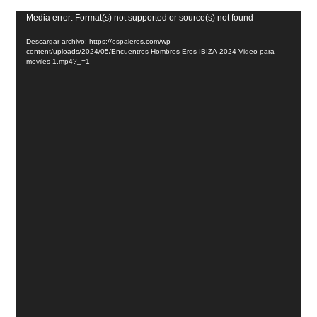
Reproductor
Media error: Format(s) not supported or source(s) not found
de
Descargar archivo: https://espaieros.com/wp-
vídeo
content/uploads/2024/05/Encuentros-Hombres-Eros-IBIZA-2024-Video-para-
moviles-1.mp4?_=1