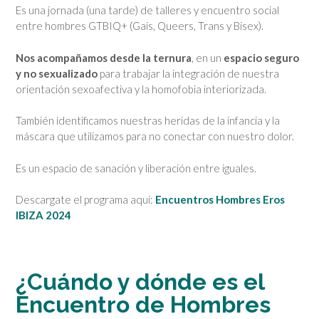
Es una jornada (una tarde) de talleres y encuentro social
entre hombres GTBIQ+ (Gais, Queers, Trans y Bisex).
Nos acompañamos desde la ternura
, en un
espacio seguro
y no sexualizado
para trabajar la integración de nuestra
orientación sexoafectiva y la homofobia interiorizada.
También identificamos nuestras heridas de la infancia y la
máscara que utilizamos para no conectar con nuestro dolor.
Es un espacio de sanación y liberación entre iguales.
Descargate el programa aqui:
Encuentros Hombres Eros
IBIZA 2024
¿Cuándo y dónde es el
Encuentro de Hombres