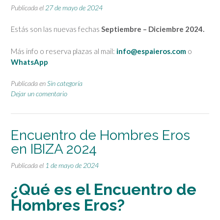
Publicada el
27 de mayo de 2024
Estás son las nuevas fechas
Septiembre – Diciembre 2024.
Más info o reserva plazas al mail:
info@espaieros.com
o
WhatsApp
Publicada en
Sin categoría
Dejar un comentario
Encuentro de Hombres Eros
en IBIZA 2024
Publicada el
1 de mayo de 2024
¿Qué es el Encuentro de
Hombres Eros?