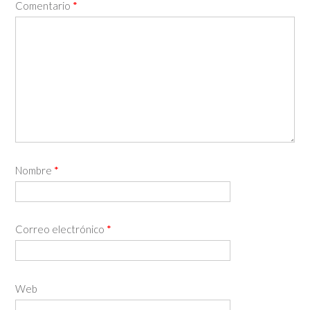
Comentario
*
Nombre
*
Correo electrónico
*
Web