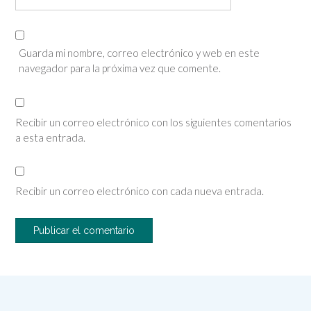
Guarda mi nombre, correo electrónico y web en este
navegador para la próxima vez que comente.
Recibir un correo electrónico con los siguientes comentarios
a esta entrada.
Recibir un correo electrónico con cada nueva entrada.