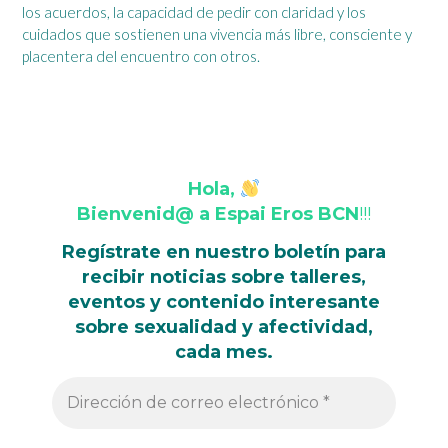
los acuerdos, la capacidad de pedir con claridad y los
cuidados que sostienen una vivencia más libre, consciente y
placentera del encuentro con otros.
Hola,
Bienvenid@ a Espai Eros BCN
!!!
Regístrate en nuestro boletín para
recibir noticias sobre talleres,
eventos y contenido interesante
sobre sexualidad y afectividad,
cada mes.