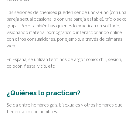
Las sesiones de chemsex pueden ser de uno-a-uno (con una
pareja sexual ocasional o con una pareja estable), trío o sexo
grupal. Pero también hay quienes lo practican en solitario,
visionando material pornográfico o interaccionando online
con otros consumidores, por ejemplo, a través de cámaras
web.
En España, se utilizan términos de argot como: chill, sesión,
colocón, fiesta, vicio, etc.
¿Quiénes lo practican?
Se da entre hombres gais, bisexuales y otros hombres que
tienen sexo con hombres.