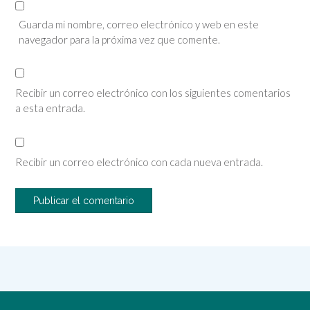
Guarda mi nombre, correo electrónico y web en este
navegador para la próxima vez que comente.
Recibir un correo electrónico con los siguientes comentarios
a esta entrada.
Recibir un correo electrónico con cada nueva entrada.