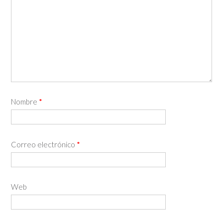
Nombre
*
Correo electrónico
*
Web