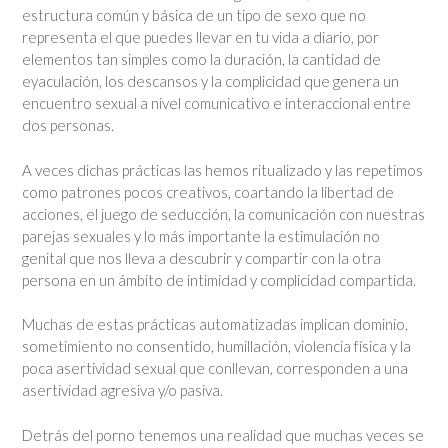
estructura común y básica de un tipo de sexo que no
representa el que puedes llevar en tu vida a diario, por
elementos tan simples como la duración, la cantidad de
eyaculación, los descansos y la complicidad que genera un
encuentro sexual a nivel comunicativo e interaccional entre
dos personas.
A veces dichas prácticas las hemos ritualizado y las repetimos
como patrones pocos creativos, coartando la libertad de
acciones, el juego de seducción, la comunicación con nuestras
parejas sexuales y lo más importante la estimulación no
genital que nos lleva a descubrir y compartir con la otra
persona en un ámbito de intimidad y complicidad compartida.
Muchas de estas prácticas automatizadas implican dominio,
sometimiento no consentido, humillación, violencia física y la
poca asertividad sexual que conllevan, corresponden a una
asertividad agresiva y/o pasiva.
Detrás del porno tenemos una realidad que muchas veces se