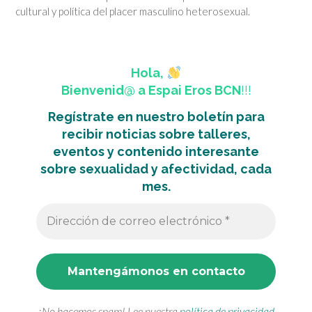
cultural y política del placer masculino heterosexual.
Hola,
Bienvenid@ a Espai Eros BCN
!!!
Regístrate en nuestro boletín para
recibir noticias sobre talleres,
eventos y contenido interesante
sobre sexualidad y afectividad, cada
mes.
¡No hacemos spam! Lee nuestra
política de privacidad