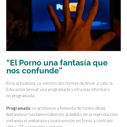
“El Porno una fantasía que
nos confunde”
En la actualidad, co-existen dos formas de llevar a cabo la
Educación Sexual: una programada y otra más informal o
no programada.
Programada
: se promueve y fomenta de forma oficial,
limitándose fundamentalmente al ámbito de la reproducción,
evitando el embarazo y la prevención en torno a contraer
VIH e ITS, solamente sanitario.