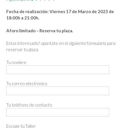
Fecha de realización: Viernes 17 de Marzo de 2023 de
18:00h a 21:00h.
Aforo limitado – Reserva tu plaza.
Estas interesado? apúntate en el siguiente formulario para
reservar tu plaza.
Tu nombre
Tu correo electrónico
Tu teléfono de contacto
Escoge tu Taller