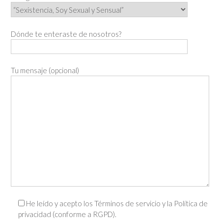
Dónde te enteraste de nosotros?
Tu mensaje (opcional)
He leído y acepto los Términos de servicio y la Política de
privacidad (conforme a RGPD).