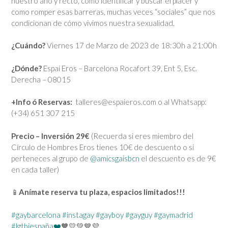
nuestro ano y recto, como identificar y buscar el placer y
como romper esas barreras, muchas veces “sociales” que nos
condicionan de cómo vivimos nuestra sexualidad.
¿Cuándo?
Viernes 17 de Marzo de 2023 de 18:30h a 21:00h
¿Dónde?
Espai Eros – Barcelona Rocafort 39, Ent 5, Esc.
Derecha – 08015
+Info ó Reservas:
talleres@espaieros.com o al Whatsapp:
(+34) 651 307 215
Precio – Inversión 29€
(Recuerda si eres miembro del
Círculo de Hombres Eros tienes 10€ de descuento o si
perteneces al grupo de
@amicsgaisbcn
el descuento es de 9€
en cada taller)
📱
Anímate reserva tu plaza, espacios limitados!!!
#gaybarcelona
#instagay
#gayboy
#gayguy
#gaymadrid
#lgtbiespaña❤️
🧡💛💚💙💜