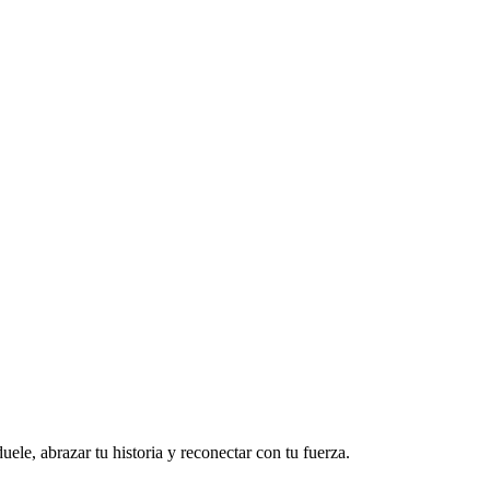
le, abrazar tu historia y reconectar con tu fuerza.