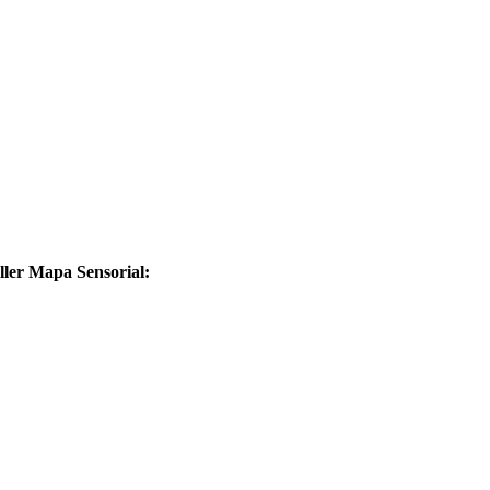
aller Mapa Sensorial: