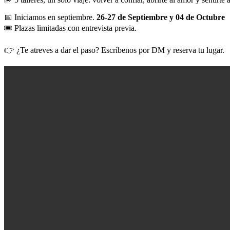
📅 Iniciamos en septiembre.
26-27 de Septiembre y 04 de Octubre
🎟️ Plazas limitadas con entrevista previa.
👉 ¿Te atreves a dar el paso? Escríbenos por DM y reserva tu lugar.