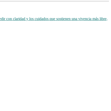
dir con claridad y los cuidados que sostienen una vivencia más libre,